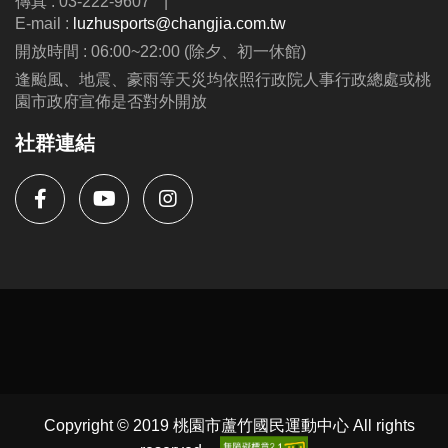
傳真 : 03-222-9607
|
E-mail :
luzhusports@changjia.com.tw
開放時間 : 06:00~22:00 (除夕、初一休館)
逢颱風、地震、豪雨等天災均依照行政院人事行政總處或桃
園市政府宣佈是否對外開放
社群連結
Copyright © 2019 桃園市蘆竹國民運動中心 All rights