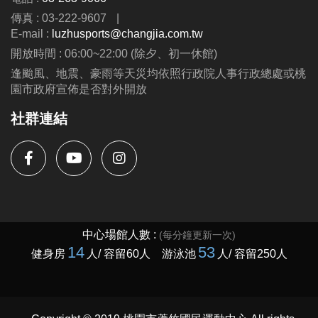
傳真 : 03-222-9607
|
E-mail :
luzhusports@changjia.com.tw
開放時間 : 06:00~22:00 (除夕、初一休館)
逢颱風、地震、豪雨等天災均依照行政院人事行政總處或桃
園市政府宣佈是否對外開放
社群連結