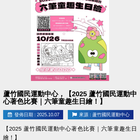
點圖片展開大圖
蘆竹國民運動中心，【2025 蘆竹國民運動中
心著色比賽｜六筆童趣生日繪！】
發佈日期 : 2025.10.07
來源 : 蘆竹國民運動中心
【2025 蘆竹國民運動中心著色比賽｜六筆童趣生日
繪！】