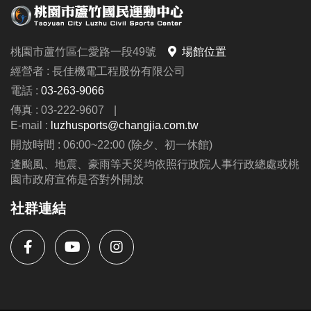
桃園市蘆竹區仁愛路一段49號
場館位置
經營者 : 長佳機電工程股份有限公司
電話 :
03-263-9066
傳真 : 03-222-9607
|
E-mail :
luzhusports@changjia.com.tw
開放時間 : 06:00~22:00 (除夕、初一休館)
逢颱風、地震、豪雨等天災均依照行政院人事行政總處或桃
園市政府宣佈是否對外開放
社群連結