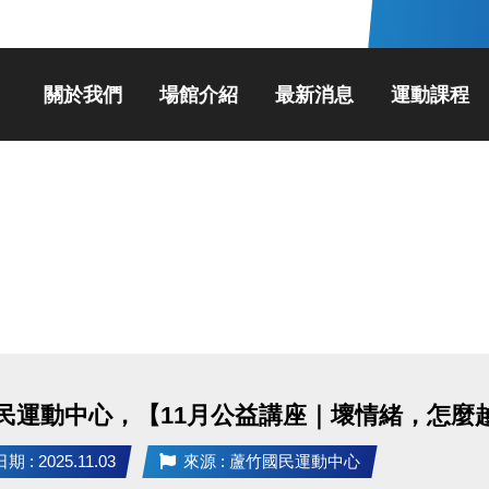
關於我們
場館介紹
最新消息
運動課程
民運動中心，【11月公益講座｜壞情緒，怎麼
 : 2025.11.03
來源 : 蘆竹國民運動中心