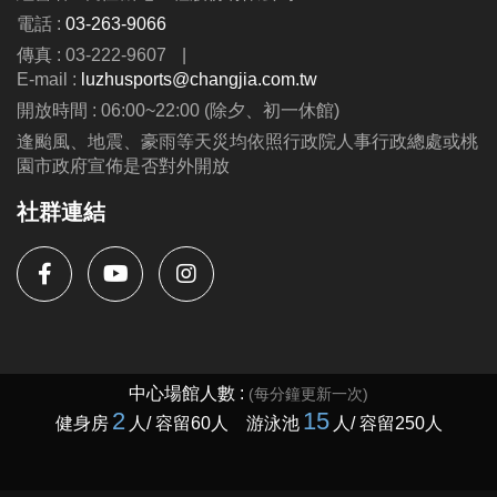
電話 :
03-263-9066
傳真 : 03-222-9607
|
E-mail :
luzhusports@changjia.com.tw
開放時間 : 06:00~22:00 (除夕、初一休館)
逢颱風、地震、豪雨等天災均依照行政院人事行政總處或桃
園市政府宣佈是否對外開放
社群連結