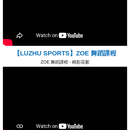
【LUZHU SPORTS】ZOE 舞蹈課程
ZOE 舞蹈課程 - 精彩花絮