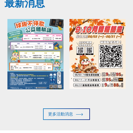
最新消息
更多活動消息