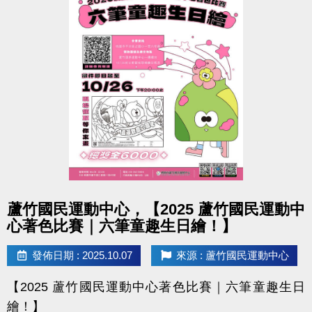
點圖片展開大圖
蘆竹國民運動中心，【2025 蘆竹國民運動中
心著色比賽｜六筆童趣生日繪！】
發佈日期 : 2025.10.07
來源 : 蘆竹國民運動中心
【2025 蘆竹國民運動中心著色比賽｜六筆童趣生日
繪！】