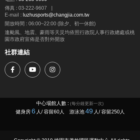
傳真 : 03-222-9607
|
E-mail :
luzhusports@changjia.com.tw
開放時間 : 06:00~22:00 (除夕、初一休館)
逢颱風、地震、豪雨等天災均依照行政院人事行政總處或桃
園市政府宣佈是否對外開放
社群連結