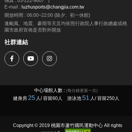
傳真 : 03-222-9607
|
E-mail :
luzhusports@changjia.com.tw
開放時間 : 06:00~22:00 (除夕、初一休館)
逢颱風、地震、豪雨等天災均依照行政院人事行政總處或桃
園市政府宣佈是否對外開放
社群連結
Copyright © 2019 桃園市蘆竹國民運動中心 All rights