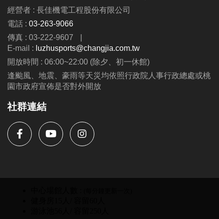
經營者 : 長佳機電工程股份有限公司
電話 :
03-263-9066
傳真 : 03-222-9607
|
E-mail :
luzhusports@changjia.com.tw
開放時間 : 06:00~22:00 (除夕、初一休館)
逢颱風、地震、豪雨等天災均依照行政院人事行政總處或桃
園市政府宣佈是否對外開放
社群連結