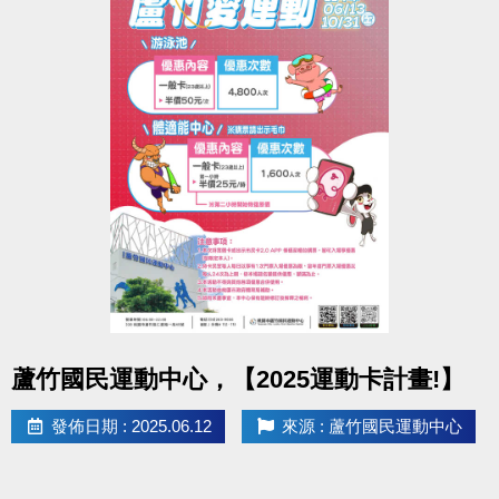
點圖片展開大圖
蘆竹國民運動中心，【2025運動卡計畫!】
發佈日期 : 2025.06.12
來源 : 蘆竹國民運動中心