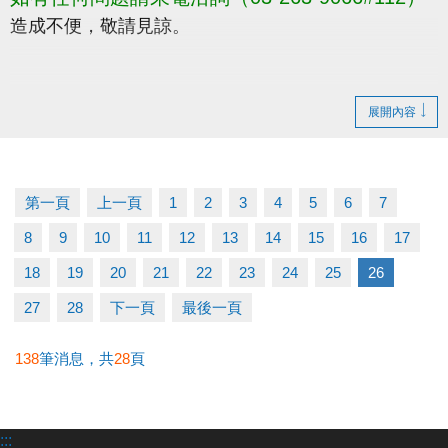
造成不便，敬請見諒。
展開內容
第一頁
上一頁
1
2
3
4
5
6
7
8
9
10
11
12
13
14
15
16
17
18
19
20
21
22
23
24
25
26
27
28
下一頁
最後一頁
138
筆消息，共
28
頁
:::