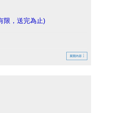
有限，送完為止)
展開內容