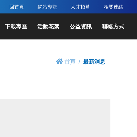
回首頁
網站導覽
人才招募
相關連結
下載專區
活動花絮
公益資訊
聯絡方式
首頁
最新消息