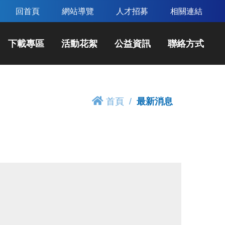
回首頁
網站導覽
人才招募
相關連結
下載專區
活動花絮
公益資訊
聯絡方式
首頁
最新消息