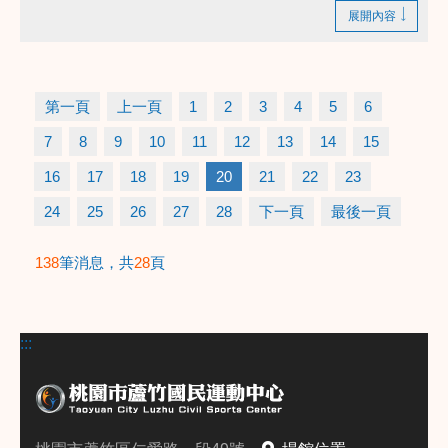
的配合！
展開內容
第一頁
上一頁
1
2
3
4
5
6
7
8
9
10
11
12
13
14
15
16
17
18
19
20
21
22
23
24
25
26
27
28
下一頁
最後一頁
138
筆消息，共
28
頁
:::