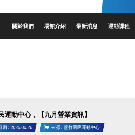
關於我們
場館介紹
最新消息
運動課程
民運動中心，【九月營業資訊】
 : 2025.09.26
來源 : 蘆竹國民運動中心