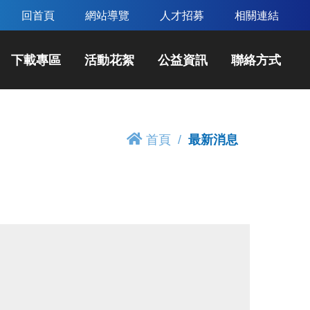
回首頁
網站導覽
人才招募
相關連結
下載專區
活動花絮
公益資訊
聯絡方式
首頁
最新消息