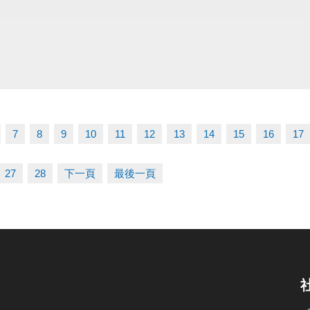
7
8
9
10
11
12
13
14
15
16
17
27
28
下一頁
最後一頁