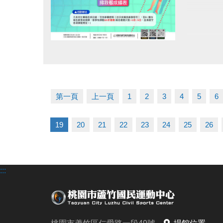
點圖片展開大圖
第一頁
上一頁
1
2
3
4
5
6
19
20
21
22
23
24
25
26
:::