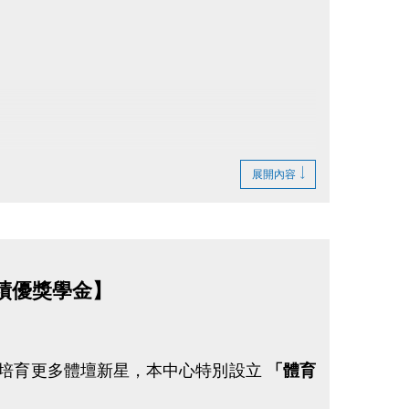
展開內容
績優獎學金】
並培育更多體壇新星，本中心特別設立
「體育