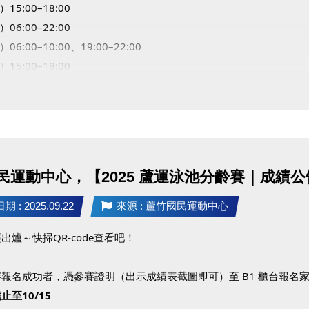
）15:00–18:00
）06:00–22:00
06:00–10:00、19:00–22:00
）15:00–18:00
）06:00–10:00
敬請見諒，感謝您的理解與配合！
民運動中心，【2025 蘆運泳池分齡賽｜成績公
 : 2025.09.22
來源 : 蘆竹國民運動中心
出爐～快掃QR-code查看吧！
報名成功者，憑參賽證明（出示成績表截圖即可）至 B1 櫃台報名家教
止至10/15