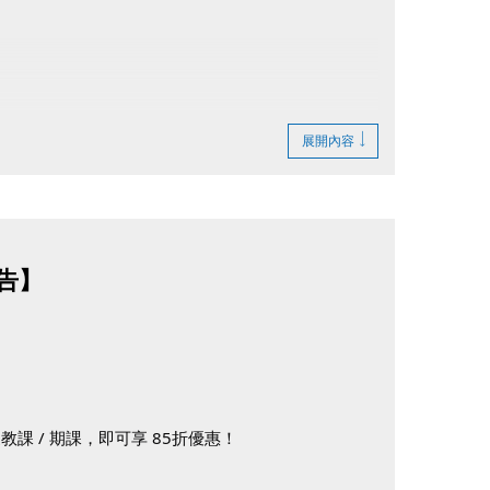
展開內容
告】
課 / 期課，即可享 85折優惠！