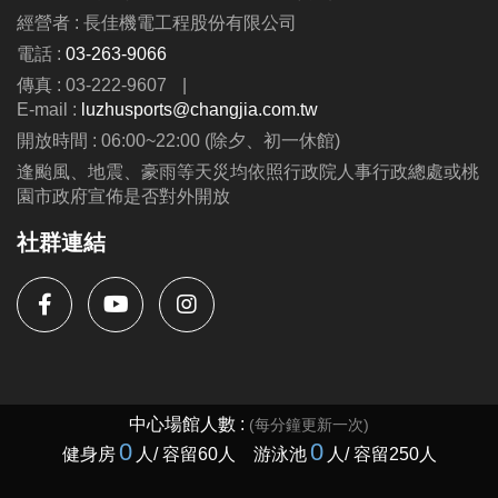
經營者 : 長佳機電工程股份有限公司
電話 :
03-263-9066
傳真 : 03-222-9607
|
E-mail :
luzhusports@changjia.com.tw
開放時間 : 06:00~22:00 (除夕、初一休館)
逢颱風、地震、豪雨等天災均依照行政院人事行政總處或桃
園市政府宣佈是否對外開放
社群連結