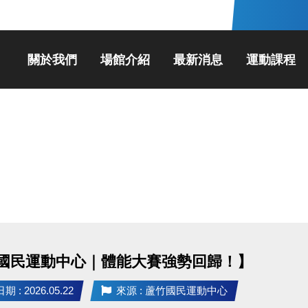
關於我們
場館介紹
最新消息
運動課程
國民運動中心｜體能大賽強勢回歸！】
 : 2026.05.22
來源 : 蘆竹國民運動中心