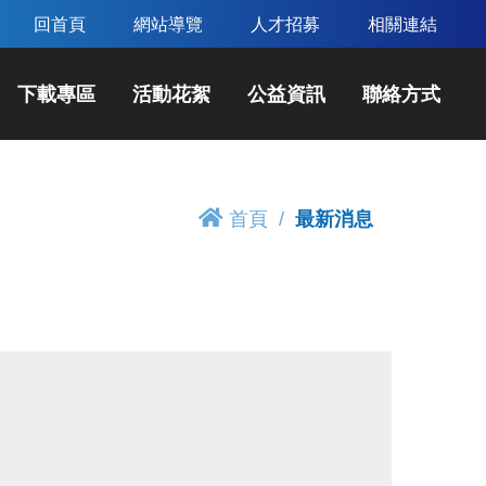
回首頁
網站導覽
人才招募
相關連結
下載專區
活動花絮
公益資訊
聯絡方式
首頁
最新消息