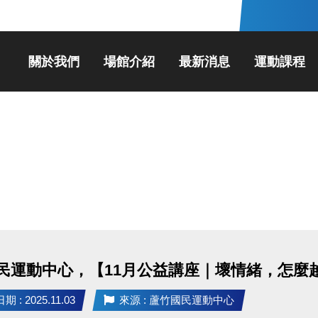
關於我們
場館介紹
最新消息
運動課程
民運動中心，【11月公益講座｜壞情緒，怎麼
 : 2025.11.03
來源 : 蘆竹國民運動中心