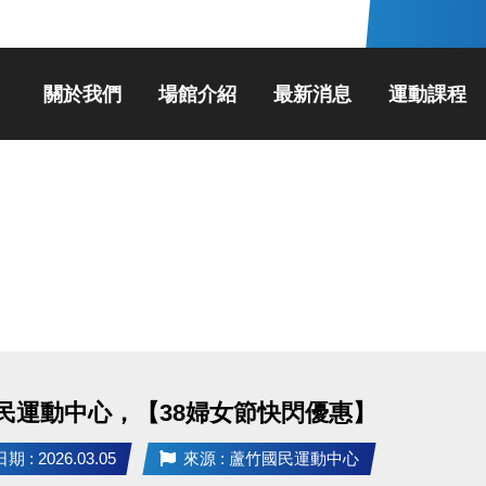
關於我們
場館介紹
最新消息
運動課程
民運動中心，【38婦女節快閃優惠】
 : 2026.03.05
來源 : 蘆竹國民運動中心