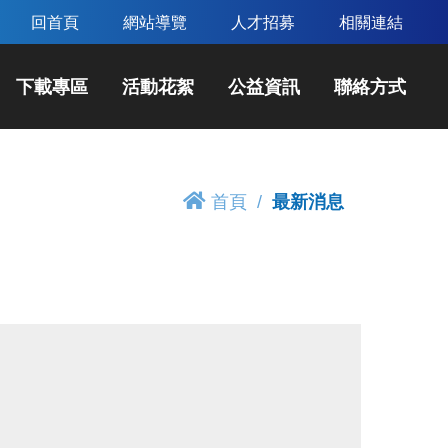
回首頁
網站導覽
人才招募
相關連結
下載專區
活動花絮
公益資訊
聯絡方式
首頁
最新消息