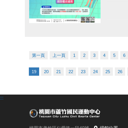
點圖片展開大圖
第一頁
上一頁
1
2
3
4
5
6
19
20
21
22
23
24
25
26
:::