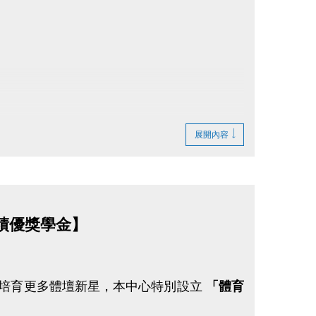
展開內容
績優獎學金】
並培育更多體壇新星，本中心特別設立
「體育