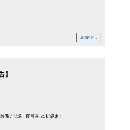
展開內容
告】
課 / 期課，即可享 85折優惠！