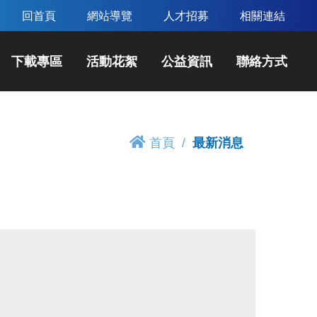
回首頁
網站導覽
人才招募
相關連結
下載專區
活動花絮
公益資訊
聯絡方式
首頁
最新消息