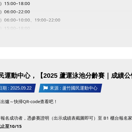
）15:00–18:00
）06:00–22:00
06:00–10:00、19:00–22:00
）15:00–18:00
）06:00–10:00
敬請見諒，感謝您的理解與配合！
民運動中心，【2025 蘆運泳池分齡賽｜成績公
 : 2025.09.22
來源 : 蘆竹國民運動中心
出爐～快掃QR-code查看吧！
報名成功者，憑參賽證明（出示成績表截圖即可）至 B1 櫃台報名家教
止至10/15