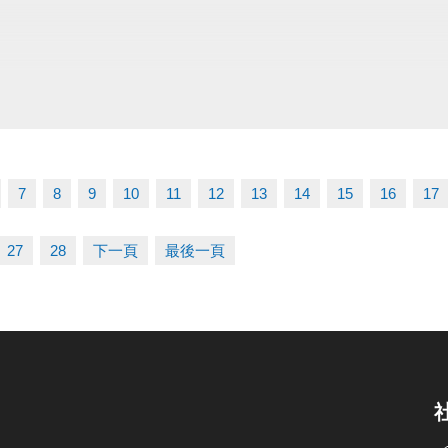
7
8
9
10
11
12
13
14
15
16
17
27
28
下一頁
最後一頁