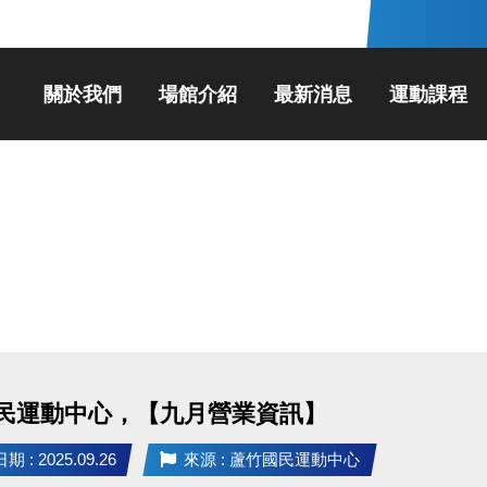
關於我們
場館介紹
最新消息
運動課程
民運動中心，【九月營業資訊】
 : 2025.09.26
來源 : 蘆竹國民運動中心