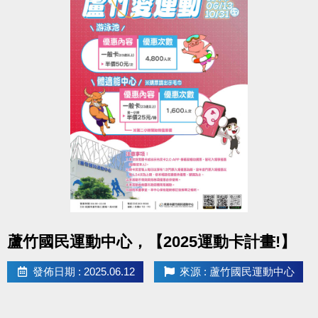
點圖片展開大圖
蘆竹國民運動中心，【2025運動卡計畫!】
發佈日期 : 2025.06.12
來源 : 蘆竹國民運動中心