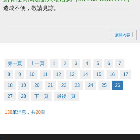
造成不便，敬請見諒。
展開內容
第一頁
上一頁
1
2
3
4
5
6
7
8
9
10
11
12
13
14
15
16
17
18
19
20
21
22
23
24
25
26
27
28
下一頁
最後一頁
138
筆消息，共
28
頁
:::