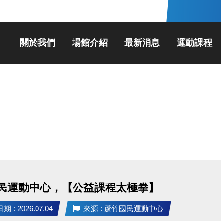
關於我們
場館介紹
最新消息
運動課程
民運動中心，【公益課程太極拳】
 : 2026.07.04
來源 : 蘆竹國民運動中心