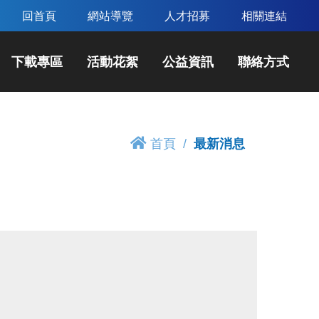
回首頁
網站導覽
人才招募
相關連結
下載專區
活動花絮
公益資訊
聯絡方式
首頁
最新消息