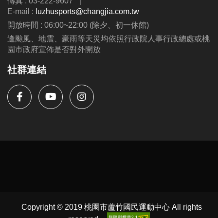
傳真 : 03-222-9607
|
E-mail :
luzhusports@changjia.com.tw
開放時間 : 06:00~22:00 (除夕、初一休館)
逢颱風、地震、豪雨等天災均依照行政院人事行政總處或桃
園市政府宣佈是否對外開放
社群連結
Copyright © 2019 桃園市蘆竹國民運動中心 All rights