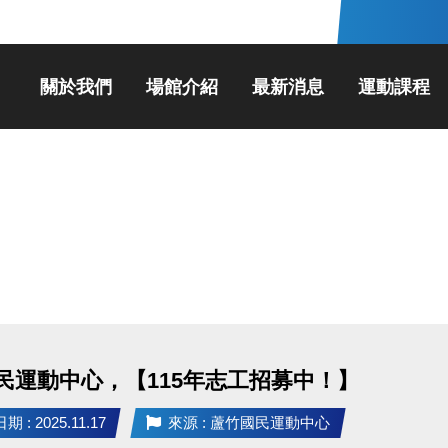
關於我們
場館介紹
最新消息
運動課程
民運動中心，【115年志工招募中！】
 : 2025.11.17
來源 : 蘆竹國民運動中心