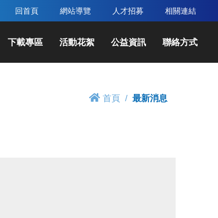
回首頁
網站導覽
人才招募
相關連結
下載專區
活動花絮
公益資訊
聯絡方式
首頁
最新消息