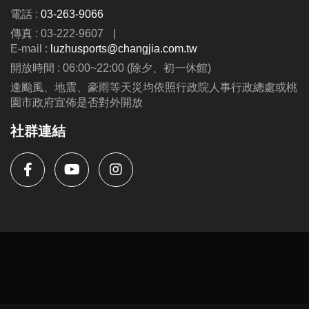
電話 :
03-263-9066
傳真 : 03-222-9607
|
E-mail :
luzhusports@changjia.com.tw
開放時間 : 06:00~22:00 (除夕、初一休館)
逢颱風、地震、豪雨等天災均依照行政院人事行政總處或桃
園市政府宣佈是否對外開放
社群連結