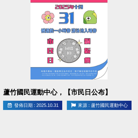
點圖片展開大圖
蘆竹國民運動中心，【市民日公布】
發佈日期 : 2025.10.31
來源 : 蘆竹國民運動中心