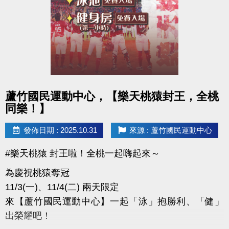
點圖片展開大圖
蘆竹國民運動中心，【樂天桃猿封王，全桃
同樂！】
發佈日期 : 2025.10.31
來源 : 蘆竹國民運動中心
#樂天桃猿 封王啦！全桃一起嗨起來～
為慶祝桃猿奪冠
11/3(一)、11/4(二) 兩天限定
來【蘆竹國民運動中心】一起「泳」抱勝利、「健」
出榮耀吧！