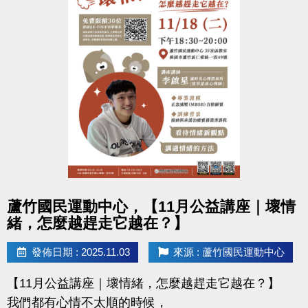
點圖片展開大圖
蘆竹國民運動中心，【11月公益講座｜壞情
緒，怎麼越趕走它越在？】
發佈日期 : 2025.11.03
來源 : 蘆竹國民運動中心
【11月公益講座｜壞情緒，怎麼越趕走它越在？】
我們都有心情不太順的時候，