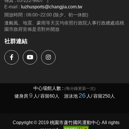
傳真 : 03-222-9607
|
E-mail :
luzhusports@changjia.com.tw
開放時間 : 06:00~22:00 (除夕、初一休館)
逢颱風、地震、豪雨等天災均依照行政院人事行政總處或桃
園市政府宣佈是否對外開放
社群連結
Copyright © 2019 桃園市蘆竹國民運動中心 All rights