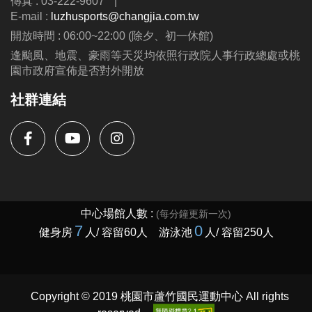
傳真 : 03-222-9607
|
E-mail :
luzhusports@changjia.com.tw
開放時間 : 06:00~22:00 (除夕、初一休館)
逢颱風、地震、豪雨等天災均依照行政院人事行政總處或桃
園市政府宣佈是否對外開放
社群連結
Copyright © 2019 桃園市蘆竹國民運動中心 All rights