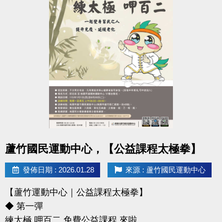
點圖片展開大圖
蘆竹國民運動中心，【公益課程太極拳】
發佈日期 : 2026.01.28
來源 : 蘆竹國民運動中心
【蘆竹運動中心｜公益課程太極拳】
◆ 第一彈
練太極 呷百二 免費公益課程 來啦