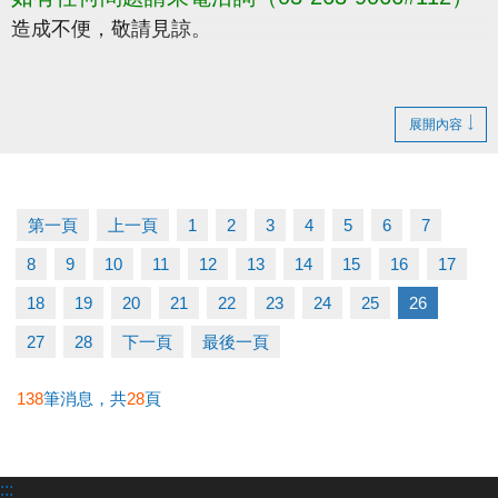
造成不便，敬請見諒。
展開內容
第一頁
上一頁
1
2
3
4
5
6
7
8
9
10
11
12
13
14
15
16
17
18
19
20
21
22
23
24
25
26
27
28
下一頁
最後一頁
138
筆消息，共
28
頁
:::