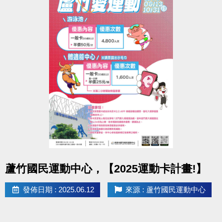
點圖片展開大圖
蘆竹國民運動中心，【2025運動卡計畫!】
發佈日期 : 2025.06.12
來源 : 蘆竹國民運動中心