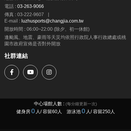
電話 :
03-263-9066
傳真 : 03-222-9607
|
E-mail :
luzhusports@changjia.com.tw
開放時間 : 06:00~22:00 (除夕、初一休館)
逢颱風、地震、豪雨等天災均依照行政院人事行政總處或桃
園市政府宣佈是否對外開放
社群連結