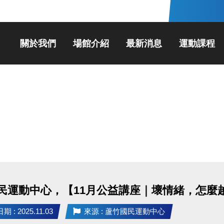
關於我們
場館介紹
最新消息
運動課程
民運動中心，【11月公益講座｜壞情緒，怎麼
 : 2025.11.03
來源 : 蘆竹國民運動中心