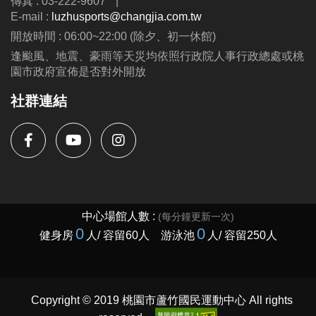
傳真 : 03-222-9607
|
E-mail :
luzhusports@changjia.com.tw
開放時間 : 06:00~22:00 (除夕、初一休館)
逢颱風、地震、豪雨等天災均依照行政院人事行政總處或桃
園市政府宣佈是否對外開放
社群連結
Copyright © 2019 桃園市蘆竹國民運動中心 All rights