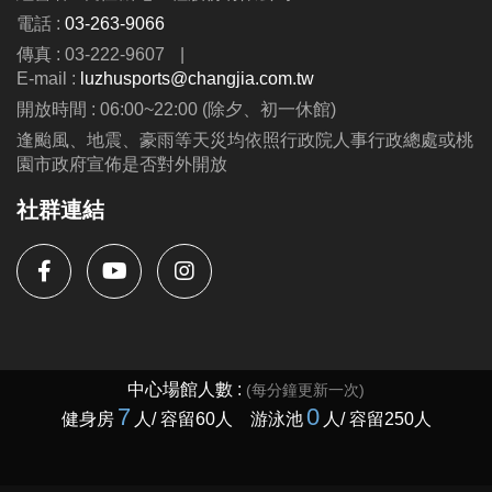
電話 :
03-263-9066
傳真 : 03-222-9607
|
E-mail :
luzhusports@changjia.com.tw
開放時間 : 06:00~22:00 (除夕、初一休館)
逢颱風、地震、豪雨等天災均依照行政院人事行政總處或桃
園市政府宣佈是否對外開放
社群連結