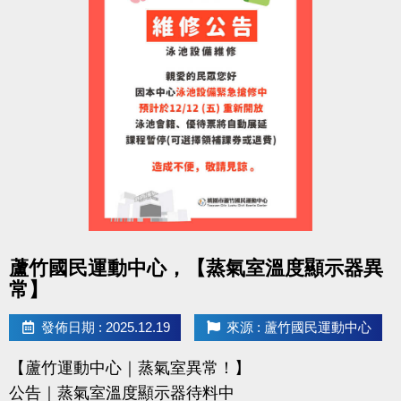
點圖片展開大圖
蘆竹國民運動中心，【蒸氣室溫度顯示器異
常】
發佈日期 : 2025.12.19
來源 : 蘆竹國民運動中心
【蘆竹運動中心｜蒸氣室異常！】
公告｜蒸氣室溫度顯示器待料中