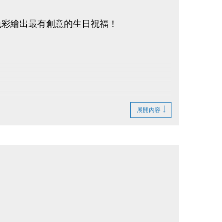
色彩繪出最有創意的生日祝福！
展開內容