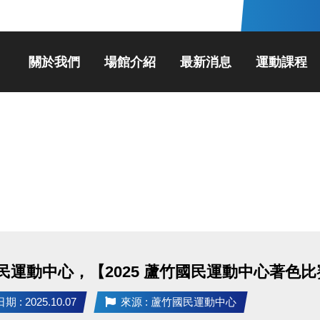
關於我們
場館介紹
最新消息
運動課程
民運動中心，【2025 蘆竹國民運動中心著色
 : 2025.10.07
來源 : 蘆竹國民運動中心