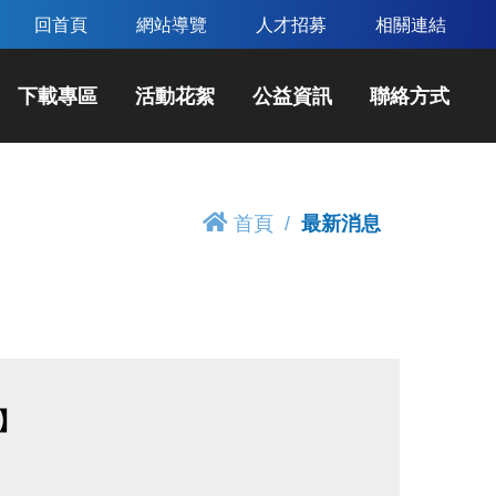
回首頁
網站導覽
人才招募
相關連結
下載專區
活動花絮
公益資訊
聯絡方式
首頁
最新消息
】