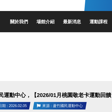
關於我們
場館介紹
最新消息
運動課程
民運動中心，【2026/01月桃園敬老卡運動回饋
 : 2026.02.05
來源 : 蘆竹國民運動中心