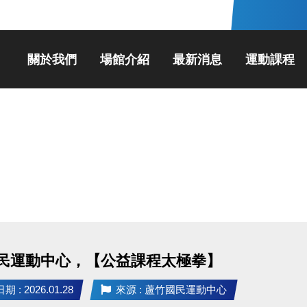
關於我們
場館介紹
最新消息
運動課程
民運動中心，【公益課程太極拳】
 : 2026.01.28
來源 : 蘆竹國民運動中心