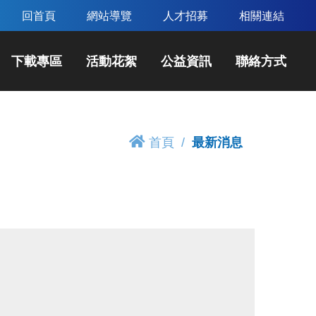
回首頁
網站導覽
人才招募
相關連結
下載專區
活動花絮
公益資訊
聯絡方式
首頁
最新消息