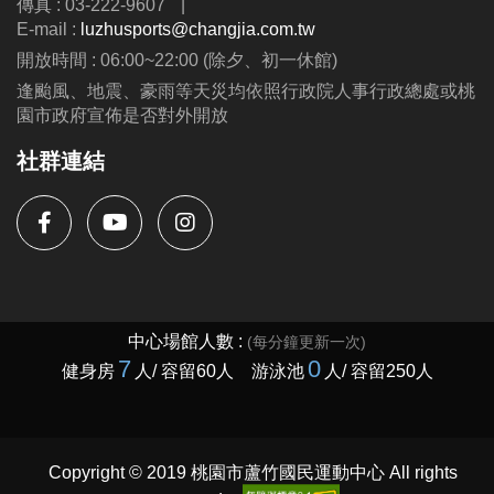
傳真 : 03-222-9607
|
E-mail :
luzhusports@changjia.com.tw
開放時間 : 06:00~22:00 (除夕、初一休館)
逢颱風、地震、豪雨等天災均依照行政院人事行政總處或桃
園市政府宣佈是否對外開放
社群連結
Copyright © 2019 桃園市蘆竹國民運動中心 All rights