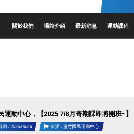
關於我們
場館介紹
最新消息
運動課程
民運動中心，【2025 7/8月奇期課即將開班~】
 : 2025.06.26
來源 : 蘆竹國民運動中心