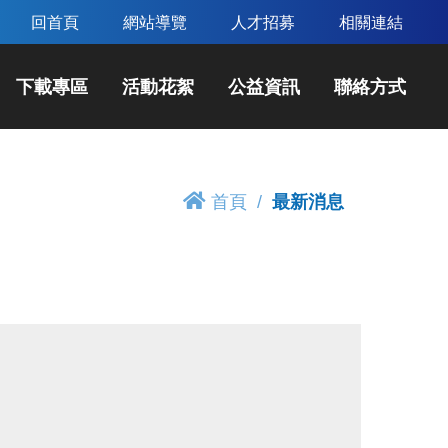
回首頁
網站導覽
人才招募
相關連結
下載專區
活動花絮
公益資訊
聯絡方式
首頁
最新消息