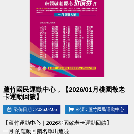
點圖片展開大圖
蘆竹國民運動中心，【2026/01月桃園敬老
卡運動回饋】
發佈日期 : 2026.02.05
來源 : 蘆竹國民運動中心
【蘆竹運動中心｜2026桃園敬老卡運動回饋】
一月 的運動回饋名單出爐啦