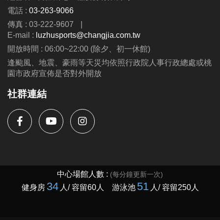
電話 :
03-263-9066
傳真 : 03-222-9607
|
E-mail :
luzhusports@changjia.com.tw
開放時間 : 06:00~22:00 (除夕、初一休館)
逢颱風、地震、豪雨等天災均依照行政院人事行政總處或桃
園市政府宣佈是否對外開放
社群連結