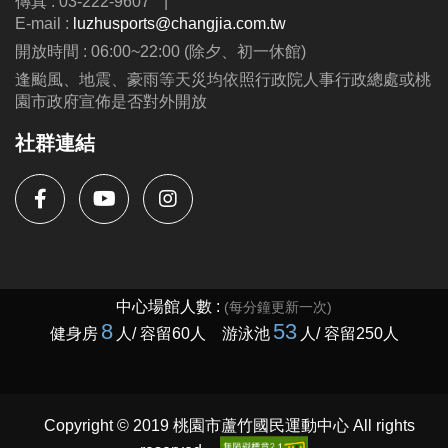
傳真 : 03-222-9607
|
E-mail :
luzhusports@changjia.com.tw
開放時間 : 06:00~22:00 (除夕、初一休館)
逢颱風、地震、豪雨等天災均依照行政院人事行政總處或桃
園市政府宣佈是否對外開放
社群連結
Copyright © 2019 桃園市蘆竹國民運動中心 All rights