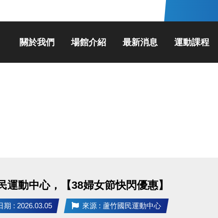
關於我們
場館介紹
最新消息
運動課程
民運動中心，【38婦女節快閃優惠】
 : 2026.03.05
來源 : 蘆竹國民運動中心