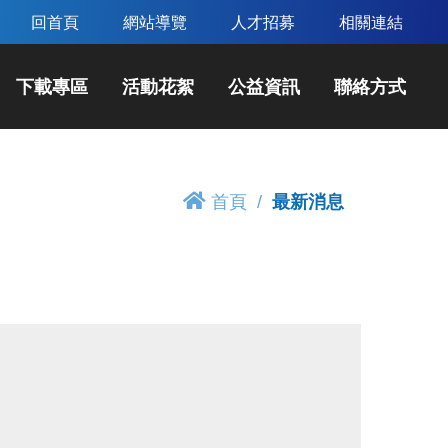
回首頁
網站導覽
人才招募
相關連結
下載專區
活動花絮
公益資訊
聯絡方式
首頁
最新消息