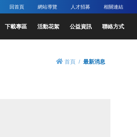
回首頁
網站導覽
人才招募
相關連結
下載專區
活動花絮
公益資訊
聯絡方式
首頁
最新消息