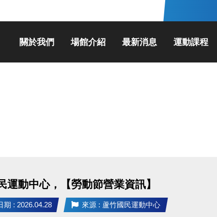
關於我們
場館介紹
最新消息
運動課程
民運動中心，【勞動節營業資訊】
 : 2026.04.28
來源 : 蘆竹國民運動中心