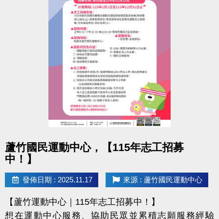
點圖片展開大圖
蘆竹國民運動中心，【115年志工招募
中！】
發佈日期 : 2025.11.17
來源 : 蘆竹國民運動中心
【蘆竹運動中心｜115年志工招募中！】
想在運動中心服務、協助民眾並累積志願服務經驗