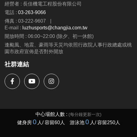
經營者 : 長佳機電工程股份有限公司
電話 :
03-263-9066
傳真 : 03-222-9607
|
E-mail :
luzhusports@changjia.com.tw
開放時間 : 06:00~22:00 (除夕、初一休館)
逢颱風、地震、豪雨等天災均依照行政院人事行政總處或桃
園市政府宣佈是否對外開放
社群連結