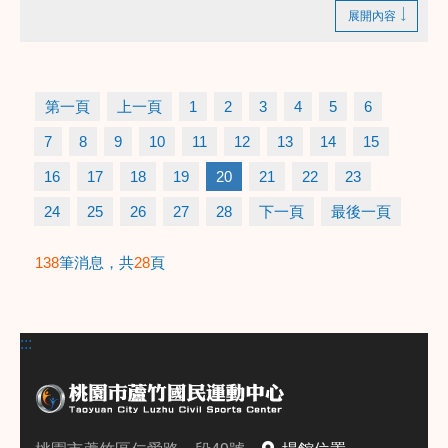
的配合！
展開內容
第一頁
上一頁
1
2
3
4
5
6
7
8
9
10
11
12
13
14
15
16
17
18
19
20
21
22
23
24
25
26
27
28
下一頁
最後一頁
138
筆消息，共
28
頁
:::