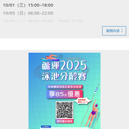
10/01（三）15:00–18:00
10/05（日）06:00–22:00
10/06（一）06:00–10:00、19:00–22:00
10/13（一）15:00–18:00
展開內容
10/25（六）06:00–10:00
造成不便敬請見諒，感謝您的理解與配合！