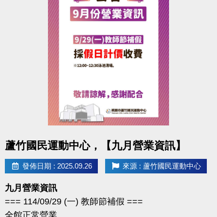
點圖片展開大圖
蘆竹國民運動中心，【九月營業資訊】
發佈日期 : 2025.09.26
來源 : 蘆竹國民運動中心
九月營業資訊
=== 114/09/29 (一) 教師節補假 ===
全館正常營業