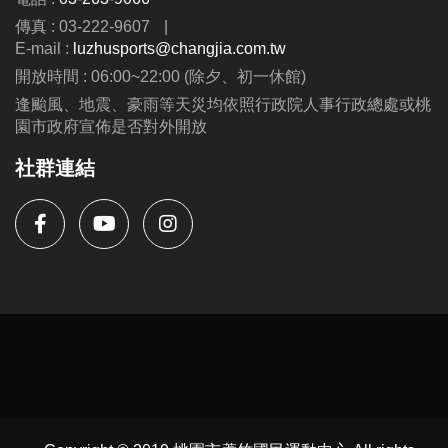
傳真 : 03-222-9607
|
E-mail :
luzhusports@changjia.com.tw
開放時間 : 06:00~22:00 (除夕、初一休館)
逢颱風、地震、豪雨等天災均依照行政院人事行政總處或桃
園市政府宣佈是否對外開放
社群連結