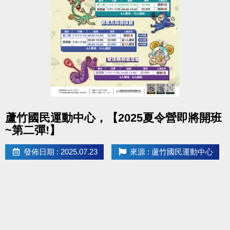
點圖片展開大圖
蘆竹國民運動中心，【2025夏令營即將開班
~第二彈!】
發佈日期 : 2025.07.23
來源 : 蘆竹國民運動中心