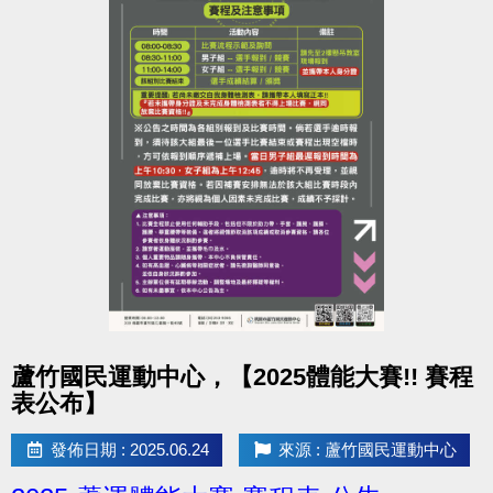
點圖片展開大圖
蘆竹國民運動中心，【2025體能大賽!! 賽程
表公布】
發佈日期 : 2025.06.24
來源 : 蘆竹國民運動中心