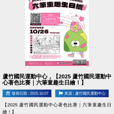
點圖片展開大圖
蘆竹國民運動中心，【2025 蘆竹國民運動中
心著色比賽｜六筆童趣生日繪！】
發佈日期 : 2025.10.07
來源 : 蘆竹國民運動中心
【2025 蘆竹國民運動中心著色比賽｜六筆童趣生日
繪！】