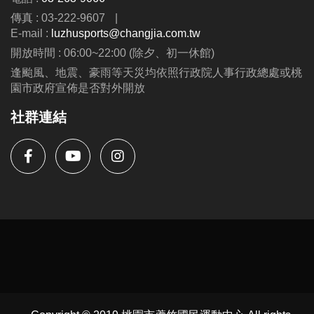
傳真 : 03-222-9607
|
E-mail :
luzhusports@changjia.com.tw
開放時間 : 06:00~22:00 (除夕、初一休館)
逢颱風、地震、豪雨等天災均依照行政院人事行政總處或桃
園市政府宣佈是否對外開放
社群連結