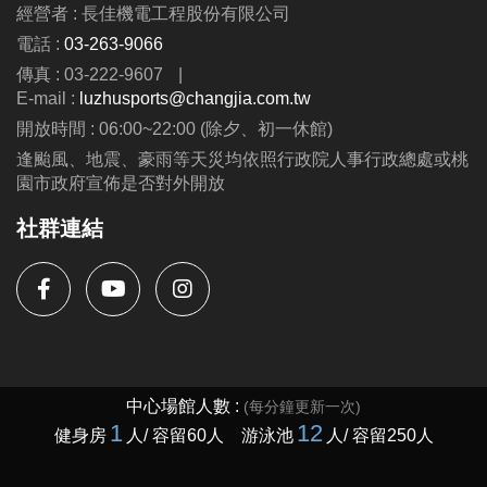
經營者 : 長佳機電工程股份有限公司
電話 :
03-263-9066
傳真 : 03-222-9607
|
E-mail :
luzhusports@changjia.com.tw
開放時間 : 06:00~22:00 (除夕、初一休館)
逢颱風、地震、豪雨等天災均依照行政院人事行政總處或桃
園市政府宣佈是否對外開放
社群連結