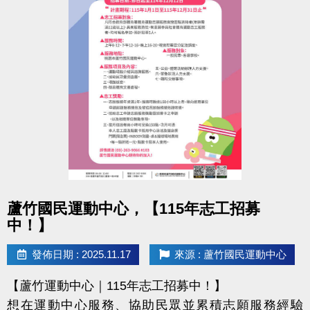
點圖片展開大圖
蘆竹國民運動中心，【115年志工招募
中！】
發佈日期 : 2025.11.17
來源 : 蘆竹國民運動中心
【蘆竹運動中心｜115年志工招募中！】
想在運動中心服務、協助民眾並累積志願服務經驗