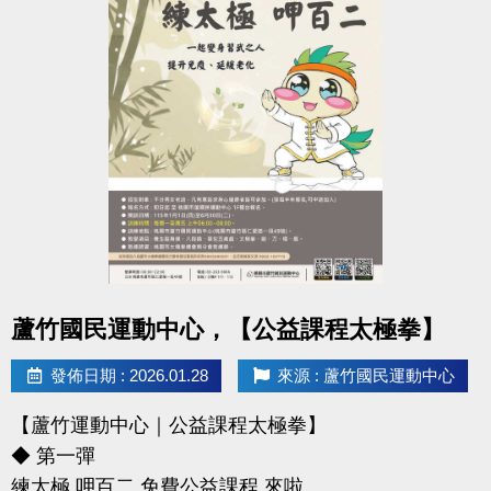
點圖片展開大圖
蘆竹國民運動中心，【公益課程太極拳】
發佈日期 : 2026.01.28
來源 : 蘆竹國民運動中心
【蘆竹運動中心｜公益課程太極拳】
◆ 第一彈
練太極 呷百二 免費公益課程 來啦