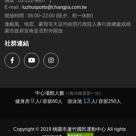
傳真 : 03-222-9607
|
E-mail :
luzhusports@changjia.com.tw
開放時間 : 06:00~22:00 (除夕、初一休館)
逢颱風、地震、豪雨等天災均依照行政院人事行政總處或桃
園市政府宣佈是否對外開放
社群連結
Copyright © 2019 桃園市蘆竹國民運動中心 All rights