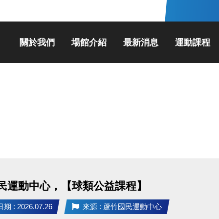
關於我們
場館介紹
最新消息
運動課程
民運動中心，【球類公益課程】
 : 2026.07.26
來源 : 蘆竹國民運動中心