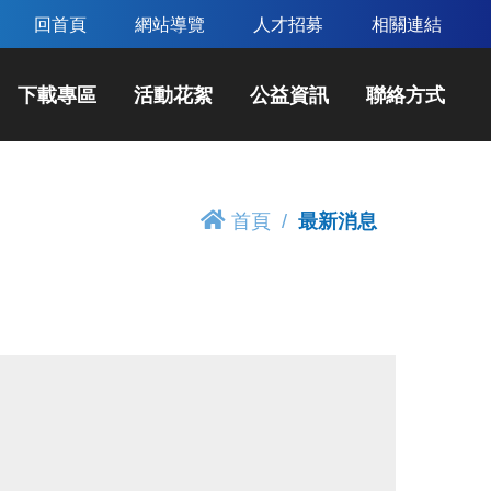
回首頁
網站導覽
人才招募
相關連結
下載專區
活動花絮
公益資訊
聯絡方式
首頁
最新消息